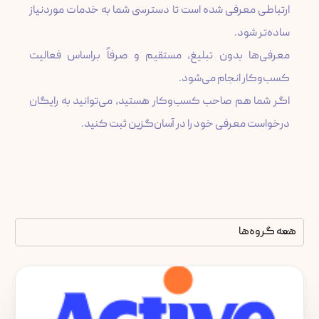
ارتباطی معرفی شده است تا دسترسی شما به خدمات موردنیاز
معرفی‌ها بدون تبلیغ، مستقیم و صرفاً براساس فعالیت
اگر شما هم صاحب کسب‌وکار هستید، می‌توانید به رایگان
درخواست معرفی خود را در آسان‌گزین ثبت کنید.