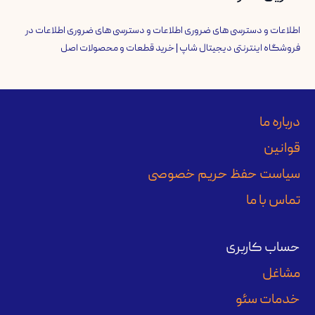
اطلاعات و دسترسی های ضروری اطلاعات و دسترسی های ضروری اطلاعات
در
فروشگاه اینترنتی دیجیتال شاپ | خرید قطعات و محصولات اصل
درباره ما
قوانین
سیاست حفظ حریم خصوصی
تماس با ما
حساب کاربری
مشاغل
خدمات سئو