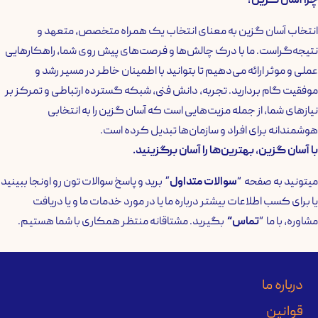
چرا آسان گزین؟
انتخاب آسان گزین به معنای انتخاب یک همراه متخصص، متعهد و
نتیجه‌گراست. ما با درک چالش‌ها و فرصت‌های پیش روی شما، راهکارهایی
عملی و موثر ارائه می‌دهیم تا بتوانید با اطمینان خاطر در مسیر رشد و
موفقیت گام بردارید. تجربه، دانش فنی، شبکه گسترده ارتباطی و تمرکز بر
نیازهای شما، از جمله مزیت‌هایی است که آسان گزین را به انتخابی
هوشمندانه برای افراد و سازمان‌ها تبدیل کرده است.
با آسان گزین، بهترین‌ها را آسان برگزینید.
میتونید به صفحه “
سوالات متداول
” برید و پاسخ سوالات تون رو اونجا ببینید
یا برای کسب اطلاعات بیشتر درباره ما یا در مورد خدمات ما و یا دریافت
مشاوره، با ما “
تماس
“
بگیرید. مشتاقانه منتظر همکاری با شما هستیم.
درباره ما
قوانین