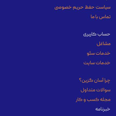
سیاست حفظ حریم خصوصی
تماس با ما
حساب کاربری
مشاغل
خدمات سئو
خدمات سایت
چرا آسان گزین؟
سوالات متداول
مجله کسب و کار
خبرنامه