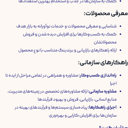
کمک به سازمان‌ها در جذب و استخدام بهترین استعدادها
معرفی محصولات:
شناسایی و معرفی محصولات و خدمات نوآورانه به بازار هدف
کمک به کسب‌وکارها برای افزایش دیده شدن و فروش
محصولاتشان
ارائه راهکارهای بازاریابی و برندینگ متناسب با نوع محصول
راهکارهای سازمانی:
راه‌اندازی کسب‌وکار:
مشاوره و همراهی در تمامی مراحل از ایده تا
اجرا
مشاوره سازمانی:
ارائه مشاوره‌های تخصصی در زمینه‌های مدیریت،
منابع انسانی، بازاریابی، فروش و بهبود فرآیندها
اجرای راهکارها:
پیاده‌سازی سیستم‌ها و فرآیندهای بهینه در
سازمان‌ها برای افزایش کارایی و بهره‌وری