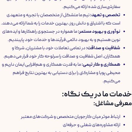
سفارشی‌سازی شده ارائه می‌کنیم.
تخصص
و
تعهد
:
تیم ما متشکل از متخصصان با تجربه و متعهدی
است که با اشتیاق و دانش روز، بهترین خدمات را به شما ارائه می‌دهند.
نوآوری و بهبود مستمر
:
ما همواره در جستجوی راهکارها و ایده‌های
نوین هستیم و به بهبود دائمی فرآیندها و خدمات خود پایبندیم.
شفافیت
و
صداقت
:
در تمامی تعاملات خود با مشتریان، شرکا و
همکاران، اصل شفافیت و صداقت را سرلوحه کار خود قرار می‌دهیم.
همکاری و کار تیمی
:
ما به قدرت همکاری و هم‌افزایی ایمان داریم و
محیطی پویا و مشارکتی را برای دستیابی به بهترین نتایج فراهم
می‌کنیم.
خدمات ما در یک نگاه:
معرفی مشاغل:
ارتباط موثر میان کارجویان متخصص و شرکت‌های معتبر
ارائه مشاوره‌های شغلی و حرفه‌ای