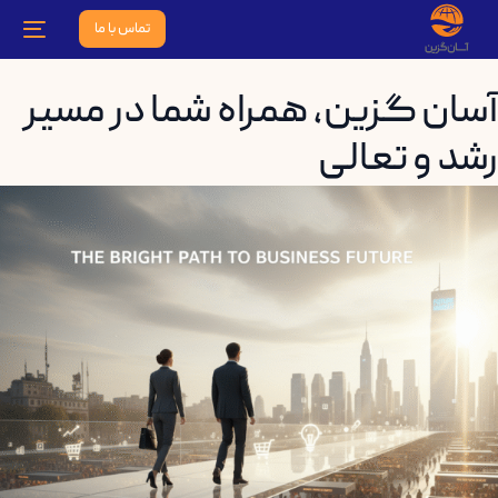
تماس با ما
آسان گزین، همراه شما در مسیر
رشد و تعالی