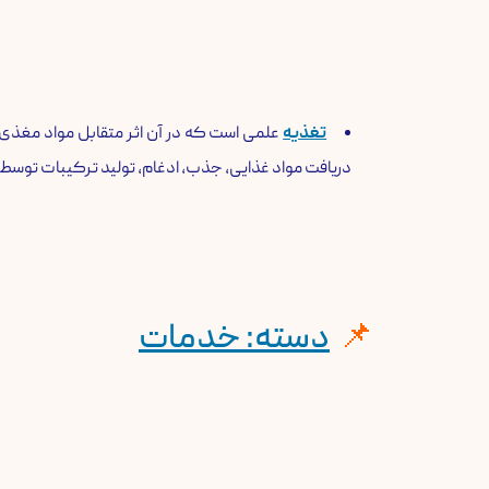
تغذیه
علمی است که در آن اثر متقابل مواد مغذی و 
دریافت مواد غذایی، جذب، ادغام، تولید ترکیبات توس
دسته: خدمات