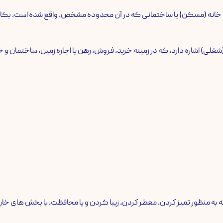
ه خانه (مسکن) یا ساختمانی که در آن محدوده مشخص، واقع شده است، بکار 
) اشاره دارد، که در زمینه خرید، فروش، رهن یا اجاره زمین، ساختمان و خا
 به منظور تمیز كردن، معطر كردن، زیبا کردن و یا محافظت، با بخش های خا