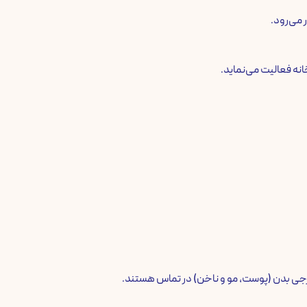
می‌رود.
نه فعالیت می‌نماید.
رجی بدن (پوست، مو و ناخن) در تماس هستند.