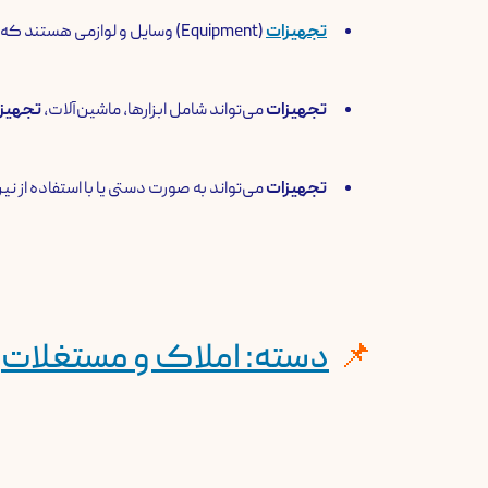
تجهیزات
(Equipment) وسایل و لوازمی هستند که برای انجام یک کار یا فعالیت خاص مورد نیاز هستند.
تجهیزات
می‌تواند شامل ابزارها، ماشین‌آلات،
تجهیز
تجهیزات
می‌تواند به صورت دستی یا با استفاده از 
دسته: املاک و مستغلات