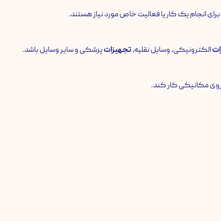
ات
الکترونیکی، وسایل نقلیه،
تجهیزات
پزشکی و سایر وسایل باشد.
نیروی مکانیکی کار کند.