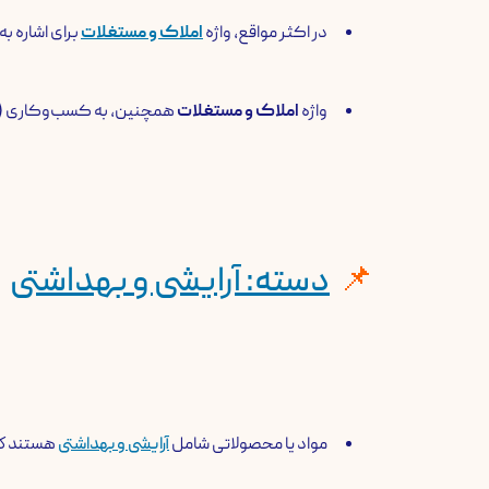
در اکثر مواقع، واژه
املاک و مستغلات
برای اشاره ب
واژه
املاک و مستغلات
همچنین، به کسب‌وکاری (شغلی
​دسته: آرایشی و بهداشتی
مواد یا محصولاتی شامل
آرایشی و بهداشتی
هستند كه