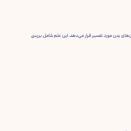
ان‌های بدن مورد تفسیر قرار می‌دهد. این علم شامل بررسی