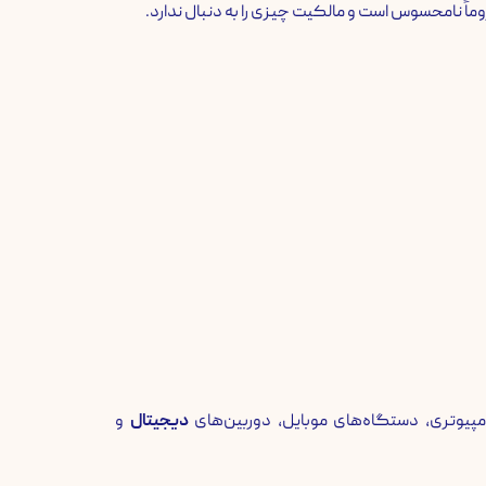
یوتری، دستگاه‌های موبایل، دوربین‌های
دیجیتال
و