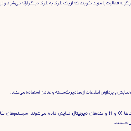
و کدهای
دیجیتال
نمایش داده می‌شوند. سیستم‌های کامپ
ل
هستند.