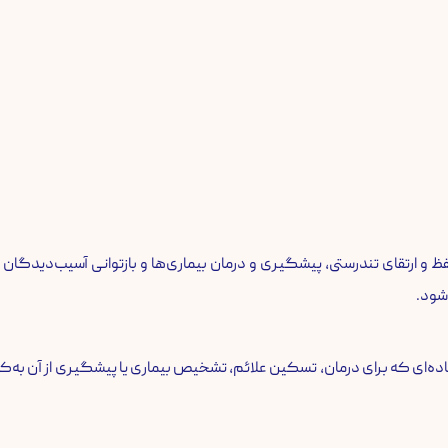
ارتقای تندرستی، پیشگیری و درمان بیماری‌ها و بازتوانی آسیب‌دیدگان 
‌شود.
پزشکی به هر ماده‌ای که برای درمان، تسکین علائم، تشخیص بیماری یا پیشگیری از آن به