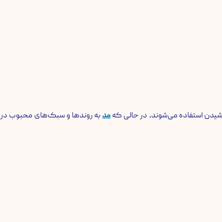
پوشیدن استفاده می‌شوند، در حالی که
مد
به روندها و سبک‌های محبوب در 