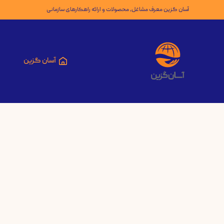
آسان گزین معرف مشاغل، محصولات و ارائه راهکارهای سازمانی
آسان گزین