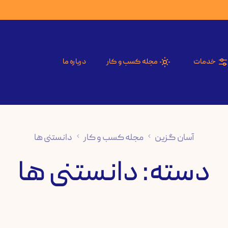
خدمات
مجله کسب و کار
درباره ما
آسان گزین
مجله کسب و کار
دانستنی ها
دسته:
دانستنی ها