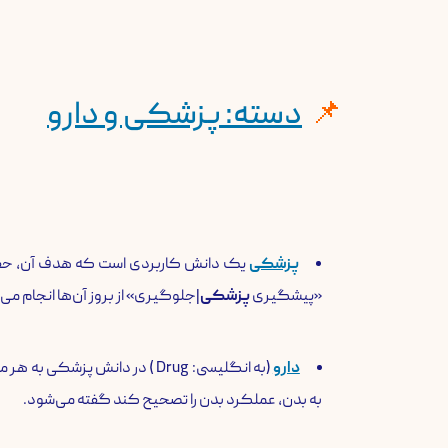
​دسته: پزشکی و دارو
پزشکی
یک دانش کاربردی است که هدف آن، حفظ و 
«پیشگیری
پزشکی
|جلوگیری» از بروز آن‌ها انجام می
دارو
(به انگلیسی: Drug ) در دانش 
به بدن، عملکرد بدن را تصحیح کند گفته می‌شود.