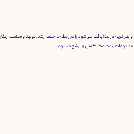
هر آنچه در غذا یافت می‌شود را در رابطه با حفظ، رشد، تولید و سلامت ارگ
ط موجودات زنده، دگرگونی و ترشح میشود.