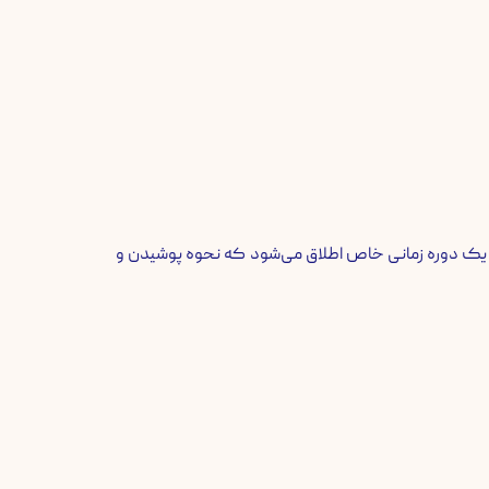
یک دوره زمانی خاص اطلاق می‌شود که نحوه پوشیدن و