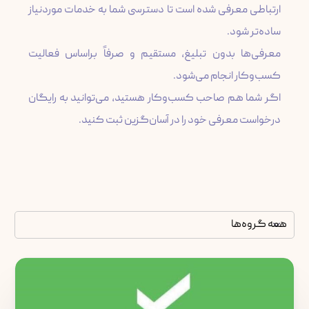
ارتباطی معرفی شده است تا دسترسی شما به خدمات موردنیاز
معرفی‌ها بدون تبلیغ، مستقیم و صرفاً براساس فعالیت
اگر شما هم صاحب کسب‌وکار هستید، می‌توانید به رایگان
درخواست معرفی خود را در آسان‌گزین ثبت کنید.