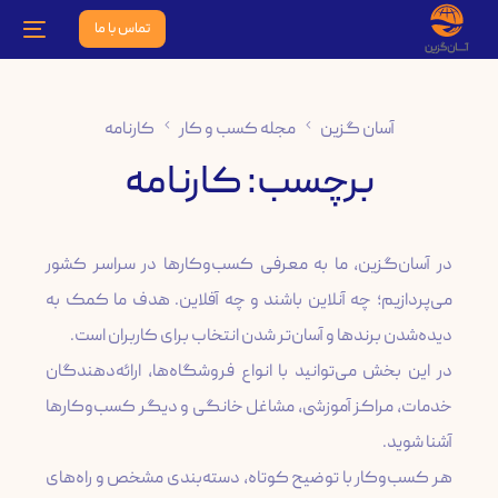
تماس با ما
آسان گزین
مجله کسب و کار
کارنامه
برچسب:
کارنامه
در آسان‌گزین، ما به معرفی کسب‌وکارها در سراسر کشور
می‌پردازیم؛ چه آنلاین باشند و چه آفلاین. هدف ما کمک به
در این بخش می‌توانید با انواع فروشگاه‌ها، ارائه‌دهندگان
خدمات، مراکز آموزشی، مشاغل خانگی و دیگر کسب‌وکارها
هر کسب‌وکار با توضیح کوتاه، دسته‌بندی مشخص و راه‌های