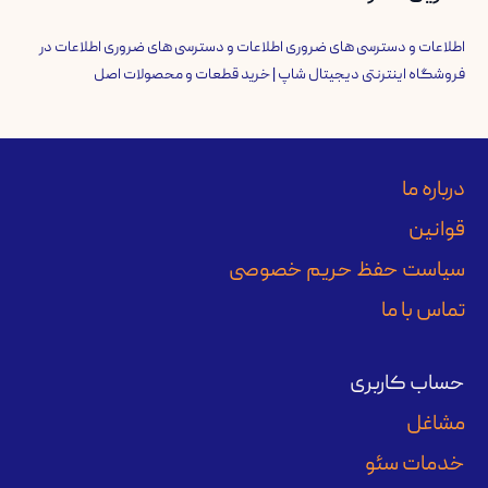
اطلاعات و دسترسی های ضروری اطلاعات و دسترسی های ضروری اطلاعات
در
فروشگاه اینترنتی دیجیتال شاپ | خرید قطعات و محصولات اصل
درباره ما
قوانین
سیاست حفظ حریم خصوصی
تماس با ما
حساب کاربری
مشاغل
خدمات سئو