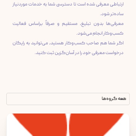
ارتباطی معرفی شده است تا دسترسی شما به خدمات موردنیاز
معرفی‌ها بدون تبلیغ، مستقیم و صرفاً براساس فعالیت
اگر شما هم صاحب کسب‌وکار هستید، می‌توانید به رایگان
درخواست معرفی خود را در آسان‌گزین ثبت کنید.