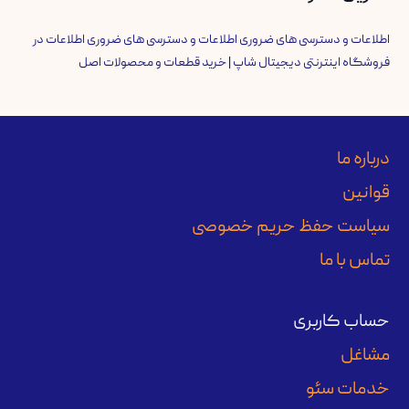
اطلاعات و دسترسی های ضروری اطلاعات و دسترسی های ضروری اطلاعات
در
فروشگاه اینترنتی دیجیتال شاپ | خرید قطعات و محصولات اصل
درباره ما
قوانین
سیاست حفظ حریم خصوصی
تماس با ما
حساب کاربری
مشاغل
خدمات سئو