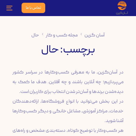
تماس با ما
آسان گزین
مجله کسب و کار
حال
برچسب:
حال
در آسان‌گزین، ما به معرفی کسب‌وکارها در سراسر کشور
می‌پردازیم؛ چه آنلاین باشند و چه آفلاین. هدف ما کمک به
در این بخش می‌توانید با انواع فروشگاه‌ها، ارائه‌دهندگان
خدمات، مراکز آموزشی، مشاغل خانگی و دیگر کسب‌وکارها
هر کسب‌وکار با توضیح کوتاه، دسته‌بندی مشخص و راه‌های