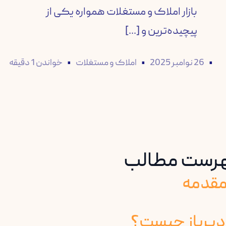
بازار املاک و مستغلات همواره یکی از
پیچیده‌ترین و [...]
26 نوامبر 2025
املاک و مستغلات
خواندن 1 دقیقه
رست مطالب