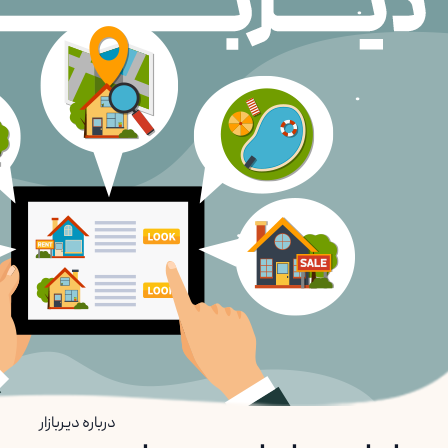
درباره دیربازار