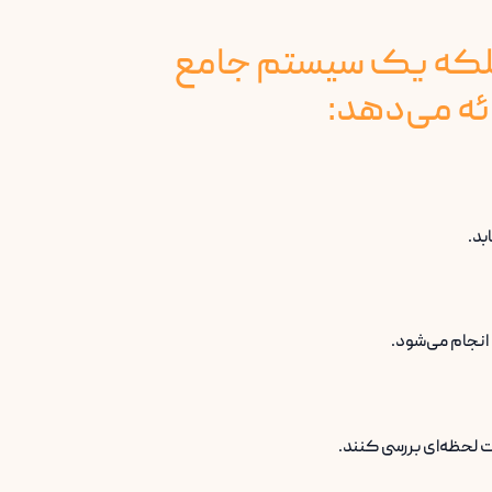
؛ بلکه یک سیستم جامع
ائه می‌دهد:
بد.
انجام می‌شود.
ت لحظه‌ای بررسی کنند.