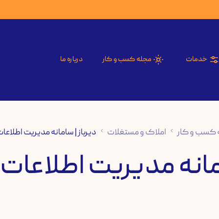
خدمات
مجله کسب و کار
درباره ما
 کسب و کار
املاک و مستغلات
دیرباز | سامانه مدیریت اطلاع
امانه مدیریت اطلاعات