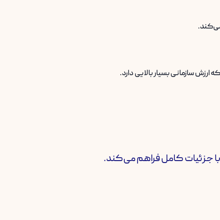
می‌کند.
 ارزش سازمانی بسیار بالایی دارد.
 با جزئیات کامل فراهم می‌کند.