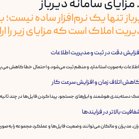
باز تنها یک نرم‌افزار ساده نیست
ریت املاک است که مزایای زیر را ار
فزایش دقت در ثبت و مدیریت اطلاعات
طلاعات به‌صورت استاندارد و منظم ثبت می‌شود و احتمال خطا کاهش می‌یا
اهش اتلاف زمان و افزایش سرعت کار
ک دسته‌بندی هوشمند و ابزارهای جستجو، پیدا کردن فایل‌ها در چند ثانیه 
فافیت بالاتر در فرایندها
ان، مدیران و مالکان می‌توانند وضعیت فایل‌ها و عملکرد مجموعه را به‌صور