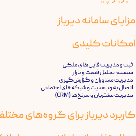
ثبت و مدیریت فایل‌های ملکی
سیستم تحلیل قیمت و بازار
مدیریت مشاوران و گزارش‌گیری
اتصال به وب‌سایت و شبکه‌های اجتماعی
مدیریت مشتریان و سرنخ‌ها (CRM)