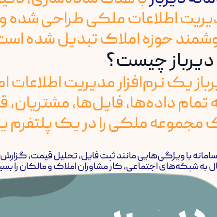
یریت اطلاعات ملکی طراحی شده و ب
شمند حوزه املاک تبدیل شده است
باز یک نرم‌افزار مدیریت اطلاعات 
تمام داده‌ها، فایل‌ها، مشتریان، ق
 مجموعه ملکی را در یک پلتفرم ی
ل به شبکه‌های اجتماعی، کار مشاوران املاک و مالکان را بسیا