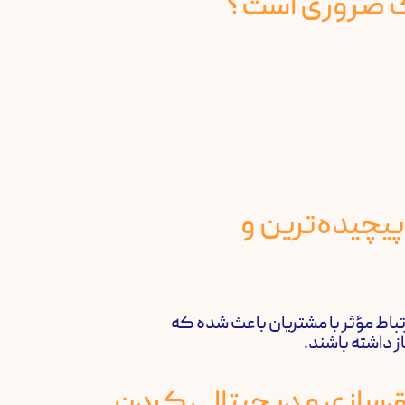
پیچیده‌ترین و
رتباط مؤثر با مشتریان باعث شده که
ز داشته باشند.
ق‌سازی و دیجیتالی کردن