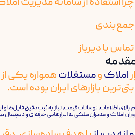
ار
املاک
و
مستغلات
همواره یکی از 
بتی‌ترین بازارهای ایران بوده است.
بالای اطلاعات، نوسانات قیمت، نیاز به ثبت دقیق فایل‌ها و ا
ران املاک و مدیران ملکی به ابزارهایی حرفه‌ای و دیجیتال نیا
انه دیرباز
با هدف ساده‌سازی، دقی