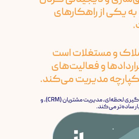
ه یکی از راهکارهای
.
املاک و مستغلات است
راردادها و فعالیت‌های
کپارچه مدیریت می‌کند.
این سامانه با ویژگی‌هایی مانند ثبت فایل، تحلیل قیمت، گزارش‌گیری لحظه‌ای، مدیریت مشتریان (CRM)، و
ر ساده‌تر می‌کند.