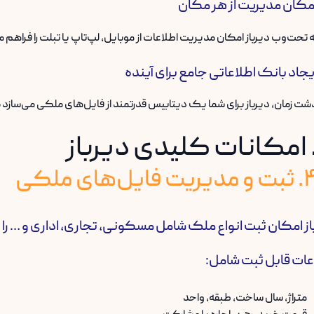
مکان مدیریت از هر مکان
تحت‌وب دیرباز امکان مدیریت اطلاعات از موبایل، لپ‌تاپ یا تبلت را فراهم 
یجاد بانک اطلاعاتی جامع برای آینده
شت زمان، دیرباز برای شما یک دیتابیس قدرتمند از فایل‌های ملکی می‌سازد که
ل‌های ملکی
از امکان ثبت انواع ملک شامل مسکونی، تجاری، اداری و … را
عات قابل ثبت شامل:
متراژ، سال ساخت، طبقه، واحد