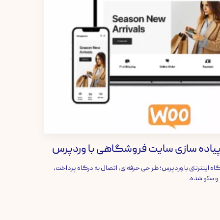
یاده سازی سایت فروشگاهی با وردپرس
 اینترنتی با وردپرس؛ طراحی حرفه‌ای، اتصال به درگاه پرداخت،
و سئو شده.
سبد خرید