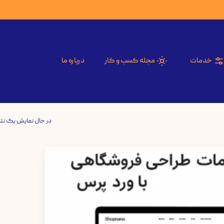
خدمات
مجله کسب و کار
درباره ما
در حال نمایش یک نت