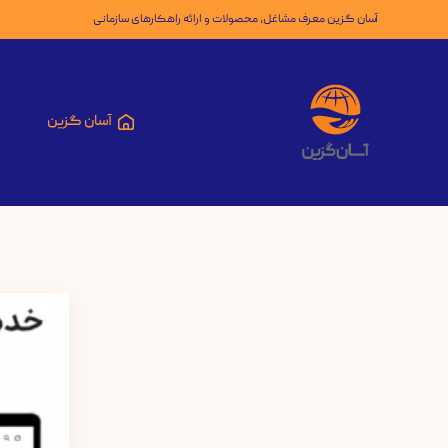
آسان گزین معرف مشاغل، محصولات و ارائه راهکارهای سازمانی
آسان گزین